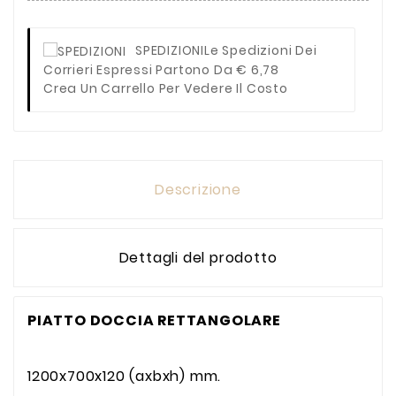
SPEDIZIONI
Le Spedizioni Dei
Corrieri Espressi Partono Da € 6,78
Crea Un Carrello Per Vedere Il Costo
Descrizione
Dettagli del prodotto
PIATTO DOCCIA RETTANGOLARE
1200x700x120 (axbxh) mm.