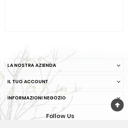
LA NOSTRA AZIENDA

IL TUO ACCOUNT

INFORMAZIONI NEGOZIO

Follow Us