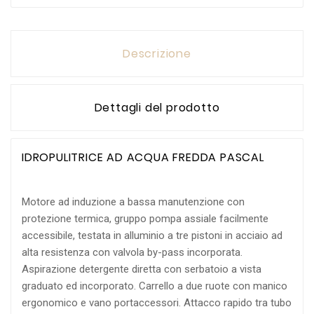
Descrizione
Dettagli del prodotto
IDROPULITRICE AD ACQUA FREDDA PASCAL
Motore ad induzione a bassa manutenzione con
protezione termica, gruppo pompa assiale facilmente
accessibile, testata in alluminio a tre pistoni in acciaio ad
alta resistenza con valvola by-pass incorporata.
Aspirazione detergente diretta con serbatoio a vista
graduato ed incorporato. Carrello a due ruote con manico
ergonomico e vano portaccessori. Attacco rapido tra tubo