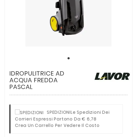
IDROPULITRICE AD
ACQUA FREDDA
PASCAL
SPEDIZIONI
Le Spedizioni Dei
Corrieri Espressi Partono Da € 6,78
Crea Un Carrello Per Vedere Il Costo