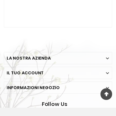
LA NOSTRA AZIENDA

IL TUO ACCOUNT

INFORMAZIONI NEGOZIO

Follow Us