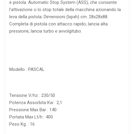
e pistola. Automatic Stop System (ASS), che consente
l'attivazione o lo stop totale della macchina azionando la
leva della pistola. Dimensioni (lxpxh) cm. 28x28x88.
Completa di pistola con attacco rapido, lancia alta
pressione, lancia turbo e avvolgitubo.
Modello : PASCAL
Tensione V/hz : 230/50
Potenza Assorbita Kw : 2,1
Pressione Max Bar : 140
Portata Max Lt/h : 400
Peso Kg. : 16