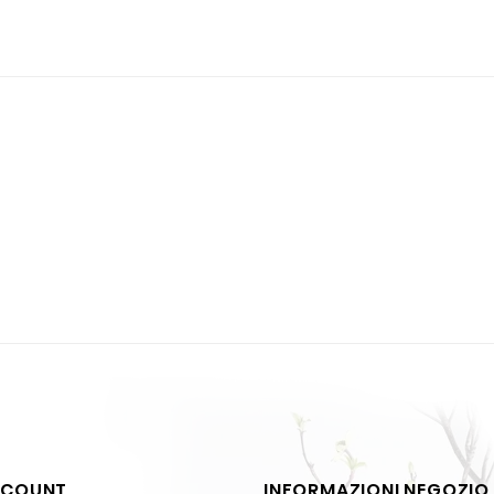
CCOUNT
INFORMAZIONI NEGOZIO