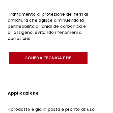
Trattamento di protezione dei ferri di
armatura che agisce diminuendo la
permeabilità all’anidride carbonica e
all’ossigeno, evitando i fenomeni di
corrosione.
SCHEDA TECNICA PDF
Applicazione
Il prodotto è già in pasta e pronto all’uso.