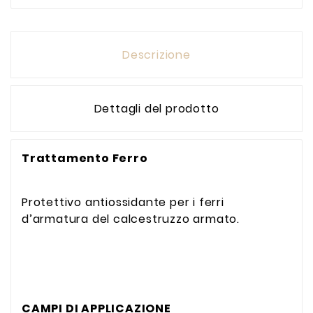
Descrizione
Dettagli del prodotto
Trattamento Ferro
Protettivo antiossidante per i ferri
d’armatura del calcestruzzo armato.
CAMPI DI APPLICAZIONE