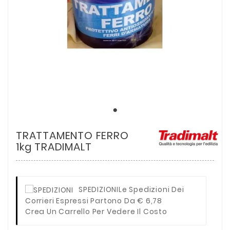
TRATTAMENTO FERRO
1kg TRADIMALT
SPEDIZIONI
Le Spedizioni Dei
Corrieri Espressi Partono Da € 6,78
Crea Un Carrello Per Vedere Il Costo