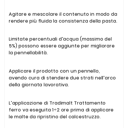
Agitare e mescolare il contenuto in modo da
rendere più fluida la consistenza della pasta.
Limitate percentuali d’acqua (massimo del
5%) possono essere aggiunte per migliorare
la pennellabilità.
Applicare il prodotto con un pennello,
avendo cura di stendere due strati nell’arco
della giornata lavorativa.
L’applicazione di Tradimalt Trattamento
ferro va eseguita 1÷2 ore prima di applicare
le malte da ripristino del calcestruzzo.