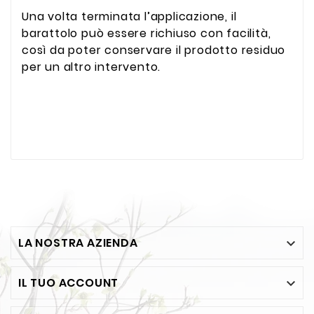
Una volta terminata l’applicazione, il
barattolo può essere richiuso con facilità,
così da poter conservare il prodotto residuo
per un altro intervento.
LA NOSTRA AZIENDA

IL TUO ACCOUNT
