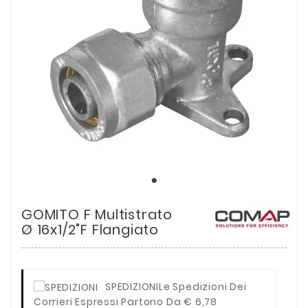
GOMITO F Multistrato
Ø 16x1/2"F Flangiato
SPEDIZIONI
Le Spedizioni Dei
Corrieri Espressi Partono Da € 6,78