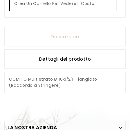
Crea Un Carrello Per Vedere Il Costo
Descrizione
Dettagli del prodotto
GOMITO Multistrato Ø 16x1/2"F Flangiato
(Raccordo a Stringere)
LA NOSTRA AZIENDA
