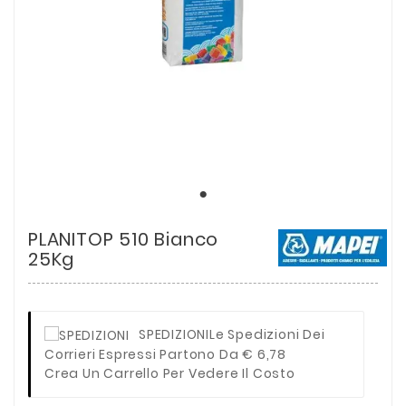
PLANITOP 510 Bianco
25Kg
SPEDIZIONI
Le Spedizioni Dei
Corrieri Espressi Partono Da € 6,78
Crea Un Carrello Per Vedere Il Costo