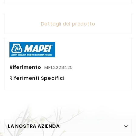
Dettagli del prodotto
Riferimento
MPI.2228425
Riferimenti Specifici
LA NOSTRA AZIENDA
