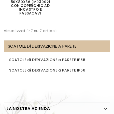
80X80X36 (M03002)
CON COPERCHIO AD
INCASTRO E
PASSACAVI
Visualizzati 1-7 su 7 articoli
SCATOLE Di DERIVAZIONE A PARETE
SCATOLE di DERIVAZIONE a PARETE IP55
SCATOLE di DERIVAZIONE a PARETE IP56
LA NOSTRA AZIENDA
