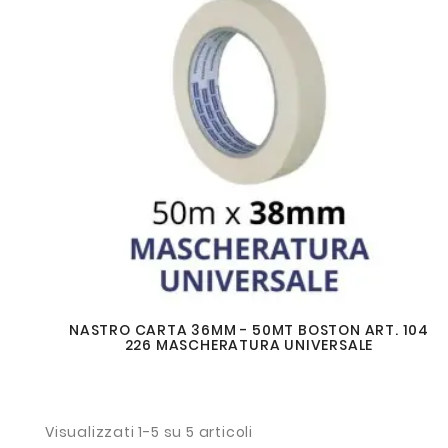
NASTRO CARTA 36MM - 50MT BOSTON ART. 104
226 MASCHERATURA UNIVERSALE
Visualizzati 1-5 su 5 articoli