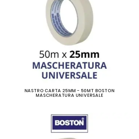
NASTRO CARTA 25MM - 50MT BOSTON
MASCHERATURA UNIVERSALE