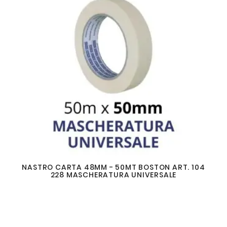
NASTRO CARTA 48MM - 50MT BOSTON ART. 104
228 MASCHERATURA UNIVERSALE