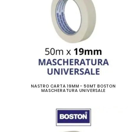
NASTRO CARTA 19MM - 50MT BOSTON
MASCHERATURA UNIVERSALE