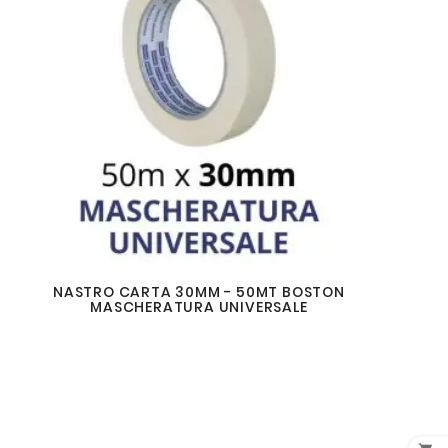
NASTRO CARTA 30MM - 50MT BOSTON
MASCHERATURA UNIVERSALE