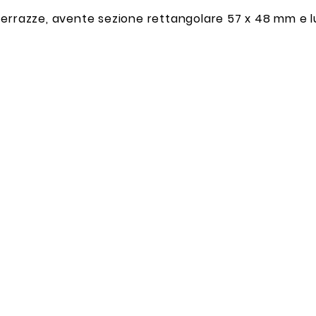
 terrazze, avente sezione rettangolare 57 x 48 mm e