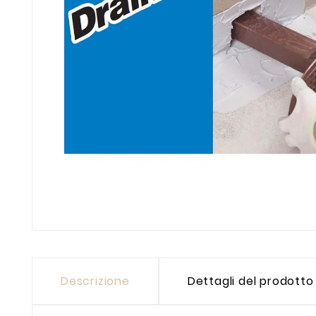
Descrizione
Dettagli del prodotto