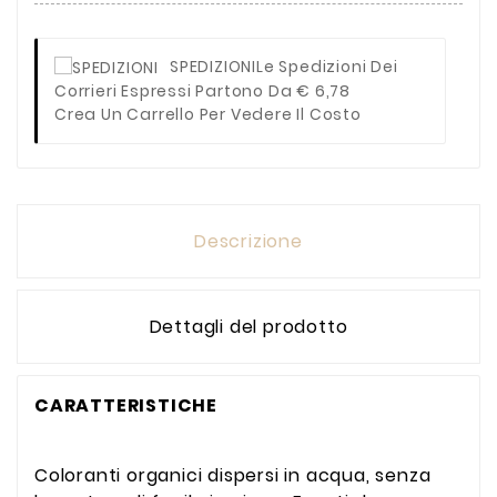
SPEDIZIONI
Le Spedizioni Dei
Corrieri Espressi Partono Da € 6,78
Crea Un Carrello Per Vedere Il Costo
Descrizione
Dettagli del prodotto
CARATTERISTICHE
Coloranti organici dispersi in acqua, senza