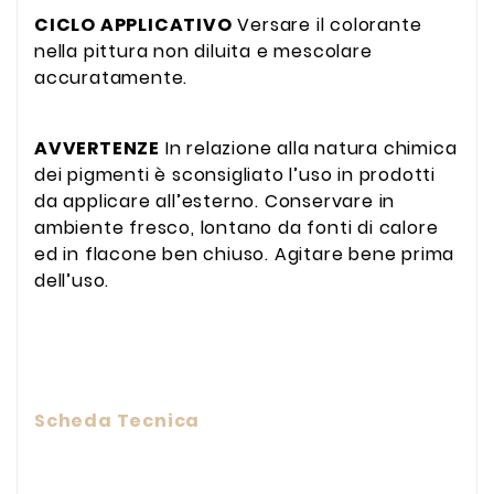
CICLO APPLICATIVO
Versare il colorante
nella pittura non diluita e mescolare
accuratamente.
AVVERTENZE
In relazione alla natura chimica
dei pigmenti è sconsigliato l’uso in prodotti
da applicare all’esterno. Conservare in
ambiente fresco, lontano da fonti di calore
ed in flacone ben chiuso. Agitare bene prima
dell’uso.
Scheda Tecnica