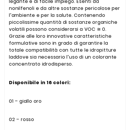
legante e di facile impiego. Esenti da
nonilfenoli e da altre sostanze pericolose per
l’ambiente e per la salute. Contenendo
piccolissime quantità di sostanze organiche
volatili possono considerarsi a VOC ≅ 0.
Grazie alle loro innovative caratteristiche
formulative sono in grado di garantire la
totale compatibilità con tutte le idropitture
laddove sia necessario l’uso di un colorante
concentrato idrodisperso.
Disponibile in 16 colori:
01 – giallo oro
02 – rosso