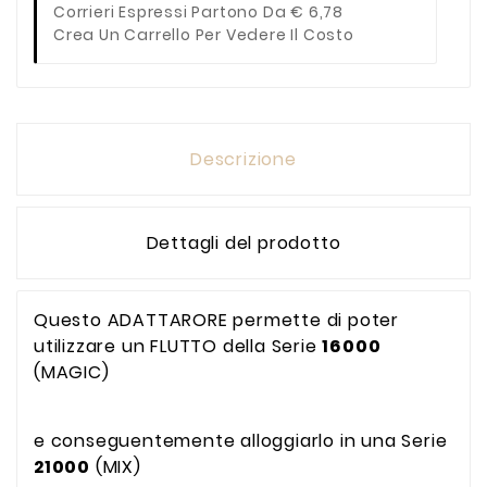
Corrieri Espressi Partono Da € 6,78
Crea Un Carrello Per Vedere Il Costo
Descrizione
Dettagli del prodotto
Questo ADATTARORE permette di poter
utilizzare un FLUTTO della Serie
16000
(MAGIC)
e conseguentemente alloggiarlo in una Serie
21000
(MIX)