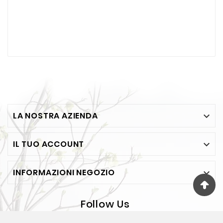
LA NOSTRA AZIENDA

IL TUO ACCOUNT

INFORMAZIONI NEGOZIO

Follow Us