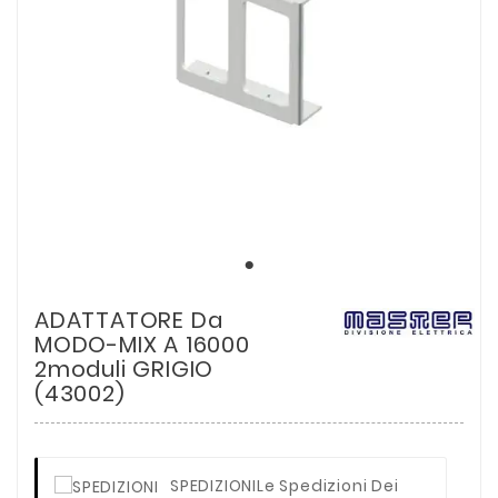
ADATTATORE Da
MODO-MIX A 16000
2moduli GRIGIO
(43002)
SPEDIZIONI
Le Spedizioni Dei