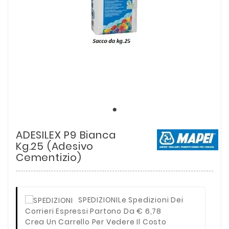
ADESILEX P9 Bianca
Kg.25 (Adesivo
Cementizio)
SPEDIZIONI
Le Spedizioni Dei
Corrieri Espressi Partono Da € 6,78
Crea Un Carrello Per Vedere Il Costo