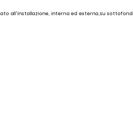
to all’installazione, interna ed esterna,su sottofondi