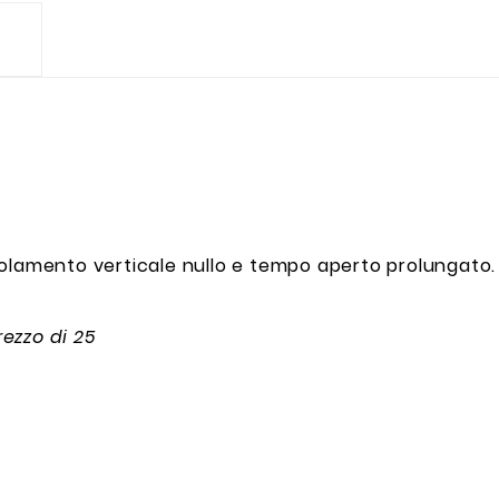
volamento verticale nullo e tempo aperto prolungato.
ezzo di 25