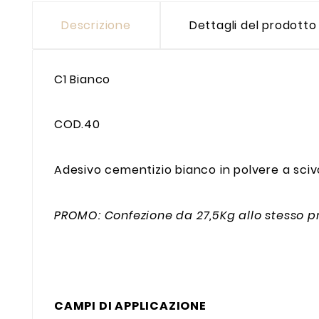
Descrizione
Dettagli del prodotto
C1 Bianco
COD.40
Adesivo cementizio bianco in polvere a sci
PROMO: Confezione da 27,5Kg allo stesso pr
CAMPI DI APPLICAZIONE