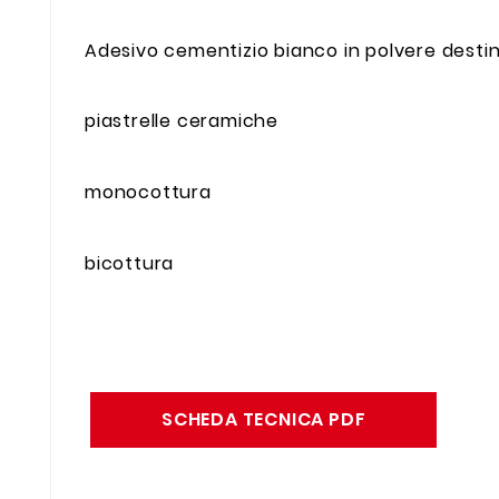
Adesivo cementizio bianco in polvere destina
piastrelle ceramiche
monocottura
bicottura
SCHEDA TECNICA PDF