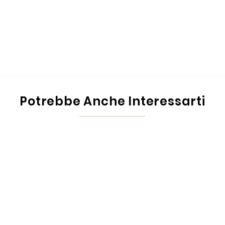
Potrebbe Anche Interessarti