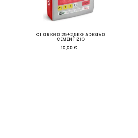
C1 GRIGIO 25+2,5KG ADESIVO
CEMENTIZIO
10,00 €