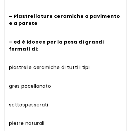
– Piastrellature ceramiche a pavimento
e a parete
– ed è idoneo per la posa di grandi
formati di:
piastrelle ceramiche di tutti i tipi
gres pocellanato
sottospessorati
pietre naturali