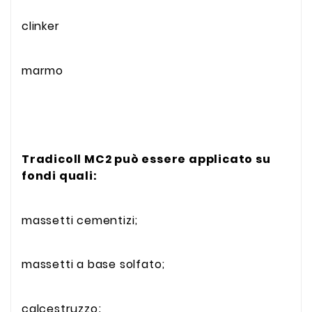
clinker
marmo
Tradicoll MC2 può essere applicato su
fondi quali:
massetti cementizi;
massetti a base solfato;
calcestruzzo;