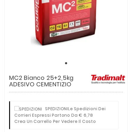
MC2 Bianco 25+2,5kg
ADESIVO CEMENTIZIO
SPEDIZIONI
Le Spedizioni Dei
Corrieri Espressi Partono Da € 6,78
Crea Un Carrello Per Vedere Il Costo