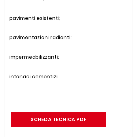
pavimenti esistenti;
pavimentazioni radianti;
impermeabilizzanti;
intonaci cementizi.
SCHEDA TECNICA PDF