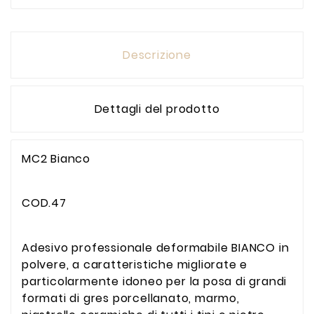
Descrizione
Dettagli del prodotto
MC2 Bianco
COD.47
Adesivo professionale deformabile BIANCO in
polvere, a caratteristiche migliorate e
particolarmente idoneo per la posa di grandi
formati di gres porcellanato, marmo,