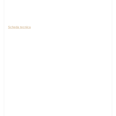
Scheda tecnica