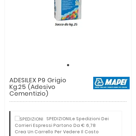
ADESILEX P9 Grigio
Kg.25 (Adesivo
Cementizio)
SPEDIZIONI
Le Spedizioni Dei
Corrieri Espressi Partono Da € 6,78
Crea Un Carrello Per Vedere Il Costo