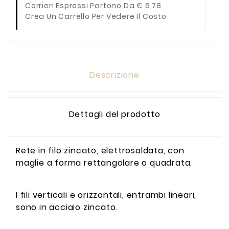
Corrieri Espressi Partono Da € 6,78
Crea Un Carrello Per Vedere Il Costo
Descrizione
Dettagli del prodotto
Rete in filo zincato, elettrosaldata, con
maglie a forma rettangolare o quadrata.
I fili verticali e orizzontali, entrambi lineari,
sono in acciaio zincato.