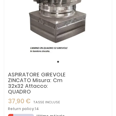
ASPIRATORE GIREVOLE
ZINCATO Misura: Cm
32x32 Attacco:
QUADRO
37,90 €
TASSE INCLUSE
Return policy:14
Ultimo articolo