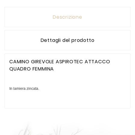
Descrizione
Dettagli del prodotto
CAMINO GIREVOLE ASPIROTEC ATTACCO
QUADRO FEMMINA
In lamiera zincata.