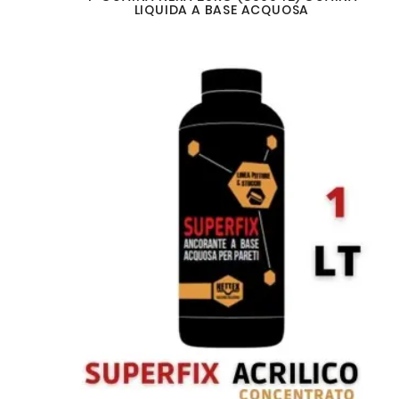
LIQUIDA A BASE ACQUOSA