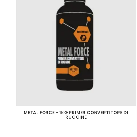
METAL FORCE - 1KG PRIMER CONVERTITORE DI
RUGGINE