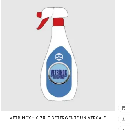

VETRINOX - 0,75LT DETERGENTE UNIVERSALE
