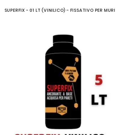
SUPERFIX - 01 LT (VINILICO) - FISSATIVO PER MURI