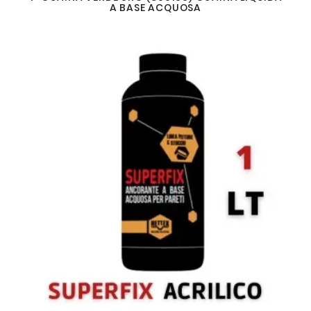
A BASE ACQUOSA