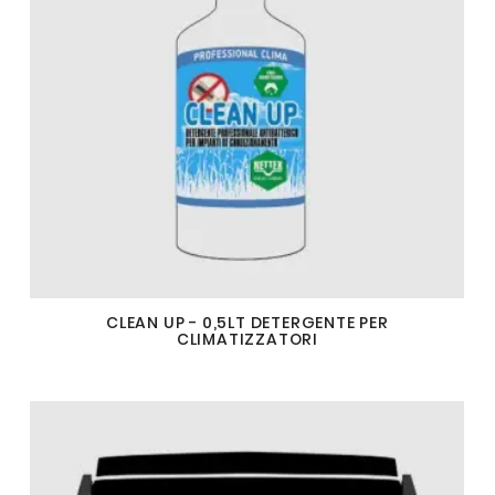
CLEAN UP - 0,5LT DETERGENTE PER
CLIMATIZZATORI