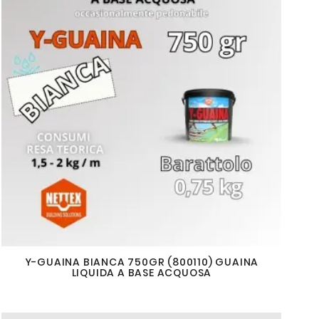
Y-GUAINA BIANCA 750GR (800110) GUAINA
LIQUIDA A BASE ACQUOSA