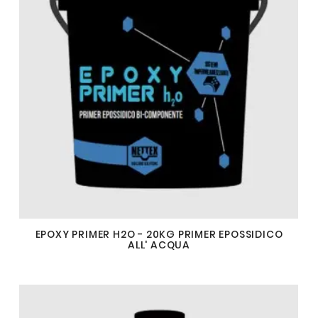
EPOXY PRIMER H2O - 20KG PRIMER EPOSSIDICO
ALL' ACQUA