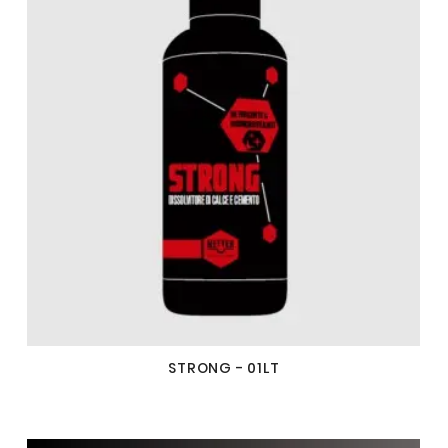
STRONG - 01LT