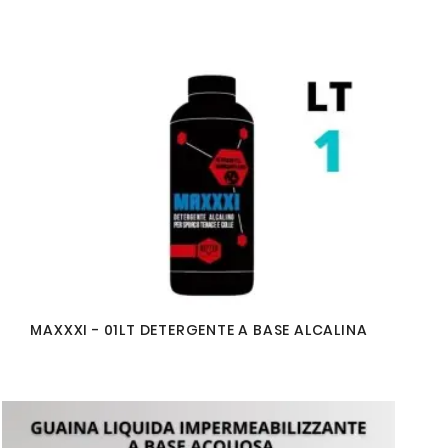
MAXXXI - 01LT DETERGENTE A BASE ALCALINA