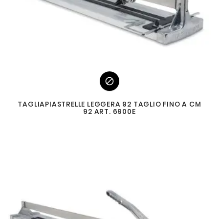

TAGLIAPIASTRELLE LEGGERA 92 TAGLIO FINO A CM
92 ART. 6900E