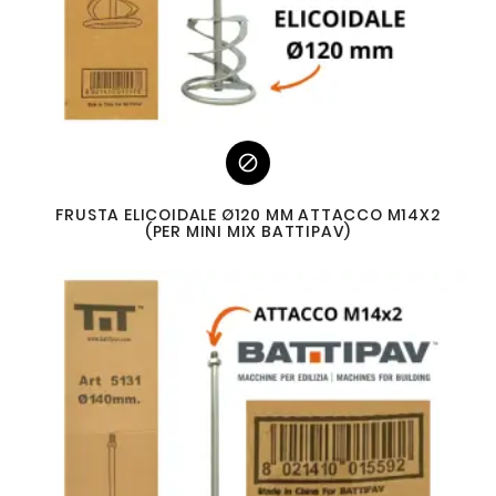

FRUSTA ELICOIDALE Ø120 MM ATTACCO M14X2
(PER MINI MIX BATTIPAV)