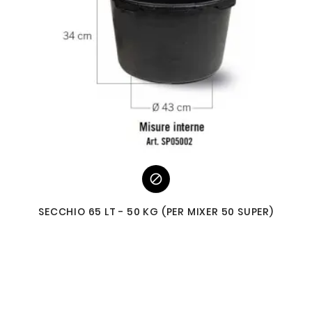

SECCHIO 65 LT - 50 KG (PER MIXER 50 SUPER)