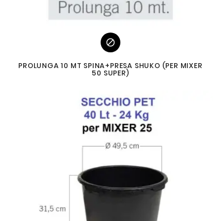

PROLUNGA 10 MT SPINA+PRESA SHUKO (PER MIXER
50 SUPER)