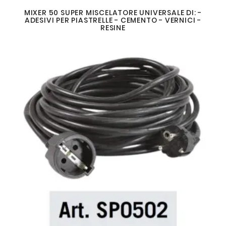
MIXER 50 SUPER MISCELATORE UNIVERSALE DI: -
ADESIVI PER PIASTRELLE - CEMENTO - VERNICI -
RESINE