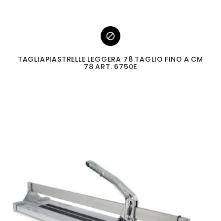

TAGLIAPIASTRELLE LEGGERA 78 TAGLIO FINO A CM
78 ART. 6750E