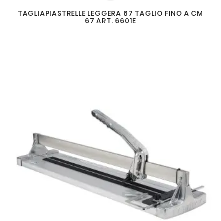
TAGLIAPIASTRELLE LEGGERA 67 TAGLIO FINO A CM
67 ART. 6601E