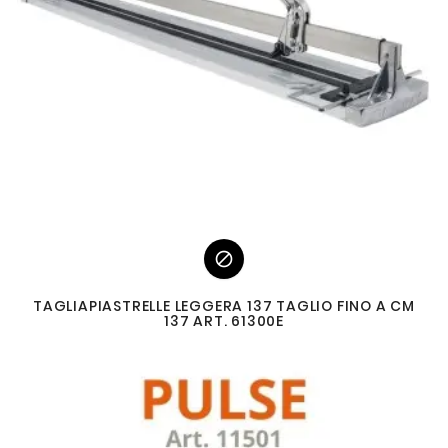

TAGLIAPIASTRELLE LEGGERA 137 TAGLIO FINO A CM
137 ART. 61300E