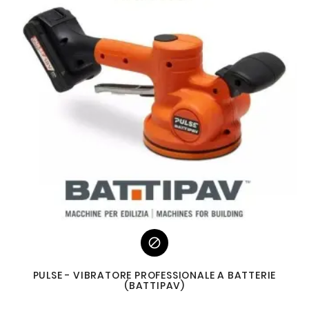

PULSE - VIBRATORE PROFESSIONALE A BATTERIE
(BATTIPAV)