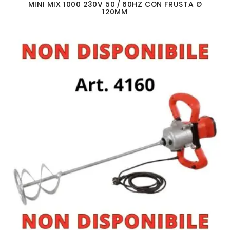
MINI MIX 1000 230V 50 / 60HZ CON FRUSTA Ø
120MM