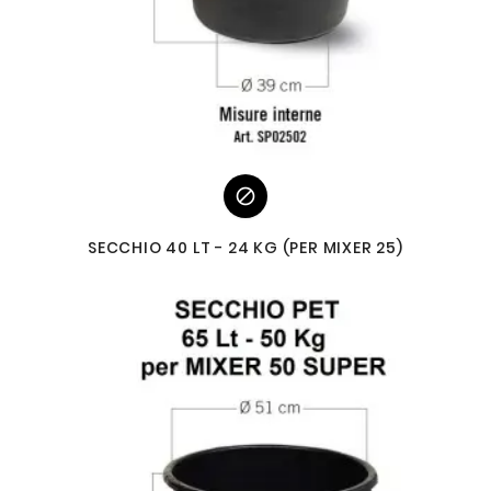

SECCHIO 40 LT - 24 KG (PER MIXER 25)