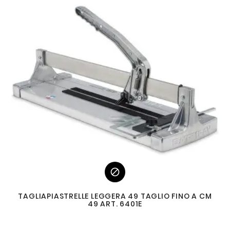

TAGLIAPIASTRELLE LEGGERA 49 TAGLIO FINO A CM
49 ART. 6401E