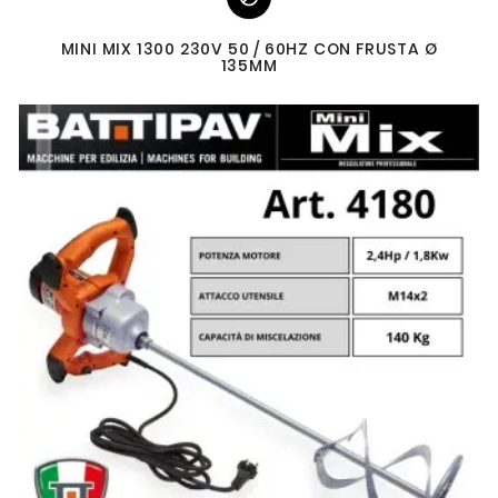
MINI MIX 1300 230V 50 / 60HZ CON FRUSTA Ø
135MM