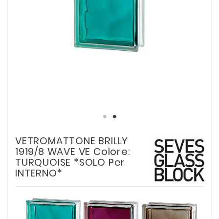
VETROMATTONE BRILLY
1919/8 WAVE VE Colore:
TURQUOISE *SOLO Per
INTERNO*