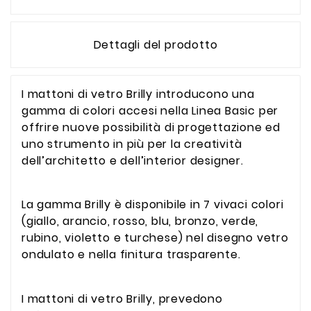
Dettagli del prodotto
I mattoni di vetro Brilly introducono una
gamma di colori accesi nella Linea Basic per
offrire nuove possibilità di progettazione ed
uno strumento in più per la creatività
dell’architetto e dell’interior designer.
La gamma Brilly è disponibile in 7 vivaci colori
(giallo, arancio, rosso, blu, bronzo, verde,
rubino, violetto e turchese) nel disegno vetro
ondulato e nella finitura trasparente.
I mattoni di vetro Brilly, prevedono