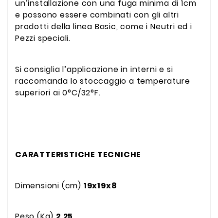
un’installazione con una fuga minima di 1cm
e possono essere combinati con gli altri
prodotti della linea Basic, come i Neutri ed i
Pezzi speciali.
Si consiglia l’applicazione in interni e si
raccomanda lo stoccaggio a temperature
superiori ai 0°C/32°F.
CARATTERISTICHE TECNICHE
Dimensioni (cm)
19x19x8
Peso (Kg)
2,25