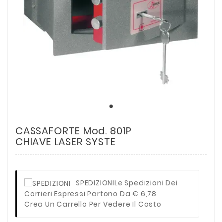
CASSAFORTE Mod. 801P
CHIAVE LASER SYSTE
SPEDIZIONI
Le Spedizioni Dei
Corrieri Espressi Partono Da € 6,78
Crea Un Carrello Per Vedere Il Costo