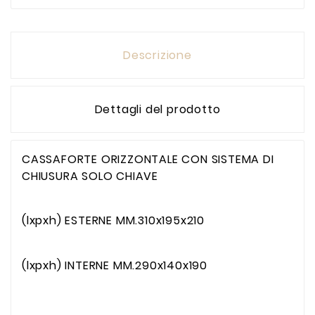
Descrizione
Dettagli del prodotto
CASSAFORTE ORIZZONTALE CON SISTEMA DI
CHIUSURA SOLO CHIAVE
(lxpxh) ESTERNE MM.310x195x210
(lxpxh) INTERNE MM.290x140x190