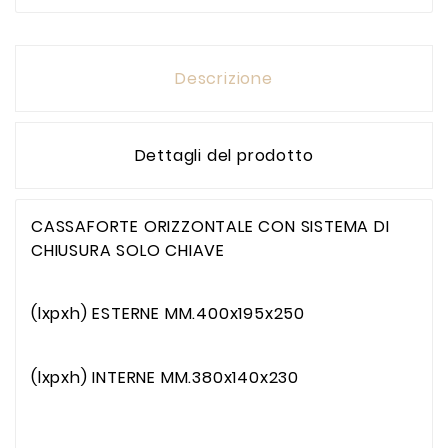
Descrizione
Dettagli del prodotto
CASSAFORTE ORIZZONTALE CON SISTEMA DI
CHIUSURA SOLO CHIAVE
(lxpxh) ESTERNE MM.400x195x250
(lxpxh) INTERNE MM.380x140x230