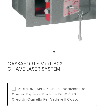
CASSAFORTE Mod. 803
CHIAVE LASER SYSTEM
SPEDIZIONI
Le Spedizioni Dei
Corrieri Espressi Partono Da € 6,78
Crea Un Carrello Per Vedere Il Costo