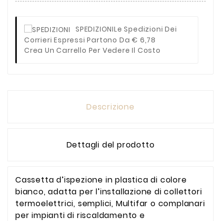
SPEDIZIONI
Le Spedizioni Dei
Corrieri Espressi Partono Da € 6,78
Crea Un Carrello Per Vedere Il Costo
Descrizione
Dettagli del prodotto
Cassetta d’ispezione in plastica di colore
bianco, adatta per l’installazione di collettori
termoelettrici, semplici, Multifar o complanari
per impianti di riscaldamento e