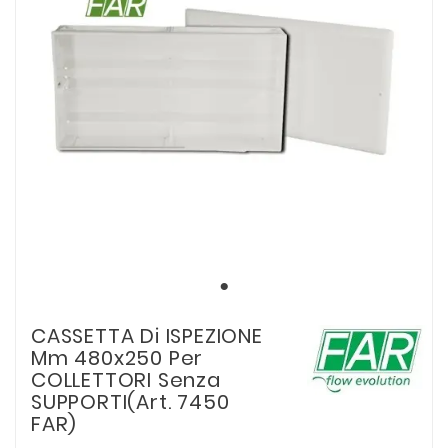
CASSETTA Di ISPEZIONE
Mm 480x250 Per
COLLETTORI Senza
SUPPORTI(Art. 7450
FAR)