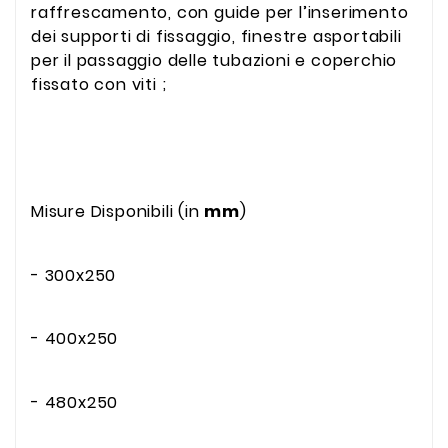
raffrescamento, con guide per l’inserimento
dei supporti di fissaggio, finestre asportabili
per il passaggio delle tubazioni e coperchio
fissato con viti ;
Misure Disponibili (in
mm
)
- 300x250
- 400x250
- 480x250