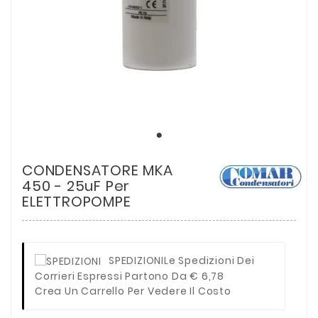
CONDENSATORE MKA
450 - 25uF Per
ELETTROPOMPE
SPEDIZIONI
Le Spedizioni Dei
Corrieri Espressi Partono Da € 6,78
Crea Un Carrello Per Vedere Il Costo