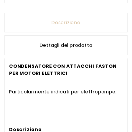
Descrizione
Dettagli del prodotto
CONDENSATORE CON ATTACCHI FASTON
PER MOTORI ELETTRICI
Particolarmente indicati per elettropompe.
Descrizione