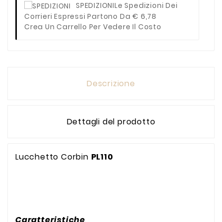
SPEDIZIONI
Le Spedizioni Dei
Corrieri Espressi Partono Da € 6,78
Crea Un Carrello Per Vedere Il Costo
Descrizione
Dettagli del prodotto
Lucchetto Corbin
PL110
Caratteristiche