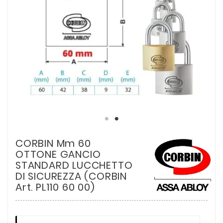
CORBIN Mm 60
OTTONE GANCIO
STANDARD LUCCHETTO
DI SICUREZZA (CORBIN
Art. PL110 60 00)