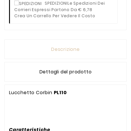
SPEDIZIONI
Le Spedizioni Dei
Corrieri Espressi Partono Da € 6,78
Crea Un Carrello Per Vedere Il Costo
Descrizione
Dettagli del prodotto
Lucchetto Corbin
PL110
Caratteristiche