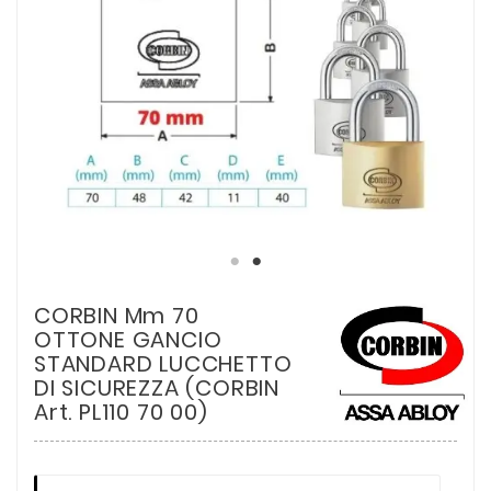
CORBIN Mm 70
OTTONE GANCIO
STANDARD LUCCHETTO
DI SICUREZZA (CORBIN
Art. PL110 70 00)