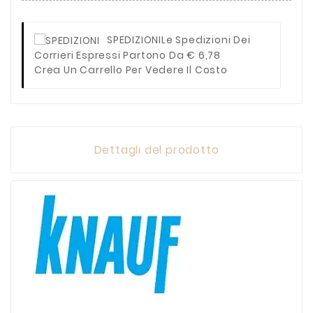
SPEDIZIONI
Le Spedizioni Dei
Corrieri Espressi Partono Da € 6,78
Crea Un Carrello Per Vedere Il Costo
Dettagli del prodotto