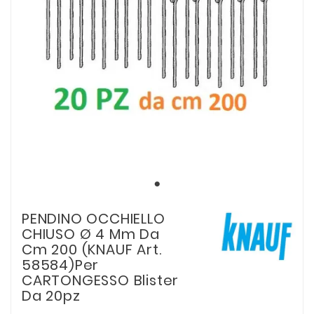
PENDINO OCCHIELLO
CHIUSO Ø 4 Mm Da
Cm 200 (KNAUF Art.
58584)Per
CARTONGESSO Blister
Da 20pz