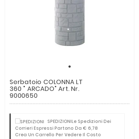
Serbatoio COLONNA LT
360 " ARCADO" Art. Nr.
9000650
SPEDIZIONI
Le Spedizioni Dei
Corrieri Espressi Partono Da € 6,78
Crea Un Carrello Per Vedere Il Costo