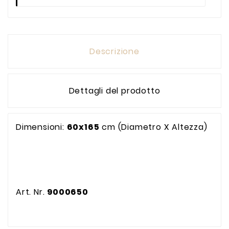
Descrizione
Dettagli del prodotto
Dimensioni:
60x165
cm (Diametro X Altezza)
Art. Nr.
9000650