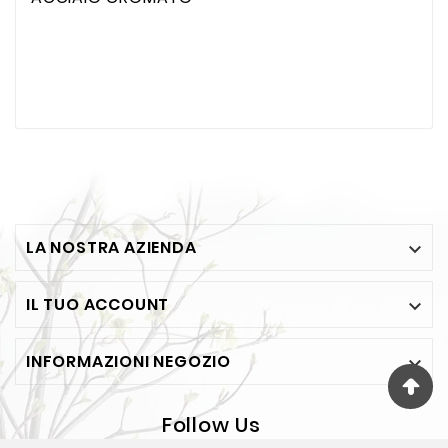
LA NOSTRA AZIENDA

IL TUO ACCOUNT

INFORMAZIONI NEGOZIO

Follow Us