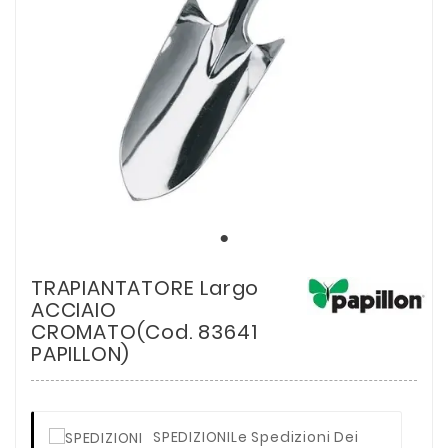
TRAPIANTATORE Largo
ACCIAIO
CROMATO(Cod. 83641
PAPILLON)
SPEDIZIONI
Le Spedizioni Dei