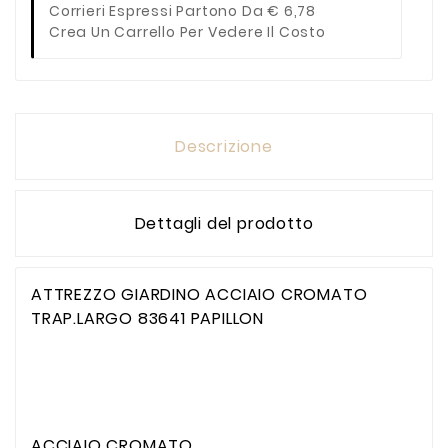
Corrieri Espressi Partono Da € 6,78
Crea Un Carrello Per Vedere Il Costo
Descrizione
Dettagli del prodotto
ATTREZZO GIARDINO ACCIAIO CROMATO
TRAP.LARGO 83641 PAPILLON
ACCIAIO CROMATO