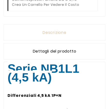
Crea Un Carrello Per Vedere Il Costo
Descrizione
Dettagli del prodotto
Serie NB1L1
(4,5 kA)
Differenziali 4,5 kA 1P+N