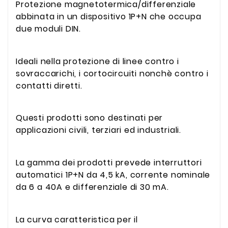
Protezione magnetotermica/differenziale
abbinata in un dispositivo 1P+N che occupa
due moduli DIN.
Ideali nella protezione di linee contro i
sovraccarichi, i cortocircuiti nonchè contro i
contatti diretti.
Questi prodotti sono destinati per
applicazioni civili, terziari ed industriali.
La gamma dei prodotti prevede interruttori
automatici 1P+N da 4,5 kA, corrente nominale
da 6 a 40A e differenziale di 30 mA.
La curva caratteristica per il