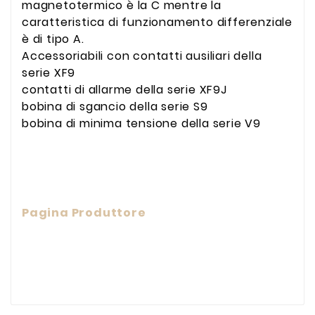
magnetotermico è la C mentre la
caratteristica di funzionamento differenziale
è di tipo A.
Accessoriabili con contatti ausiliari della
serie XF9
contatti di allarme della serie XF9J
bobina di sgancio della serie S9
bobina di minima tensione della serie V9
Pagina Produttore