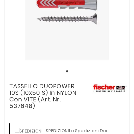
TASSELLO DUOPOWER
10S (10x50 S) In NYLON
Con VITE (Art. Nr.
537648)
SPEDIZIONI
Le Spedizioni Dei