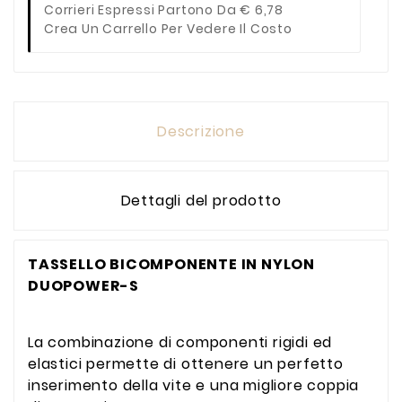
Corrieri Espressi Partono Da € 6,78
Crea Un Carrello Per Vedere Il Costo
Descrizione
Dettagli del prodotto
TASSELLO BICOMPONENTE IN NYLON
DUOPOWER-S
La combinazione di componenti rigidi ed
elastici permette di ottenere un perfetto
inserimento della vite e una migliore coppia