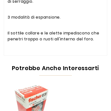
di serraggio.
3 modalità di espansione.
Il sottile collare e le alette impediscono che
penetri troppo o ruoti all'interno del foro.
Potrebbe Anche Interessarti