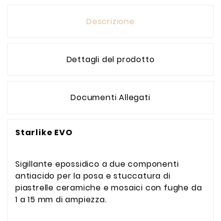
Descrizione
Dettagli del prodotto
Documenti Allegati
Starlike EVO
Sigillante epossidico a due componenti
antiacido per la posa e stuccatura di
piastrelle ceramiche e mosaici con fughe da
1 a 15 mm di ampiezza.