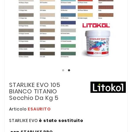
STARLIKE EVO 105
BIANCO TITANIO
Secchio Da Kg 5
Articolo
ESAURITO
STARLIKE EVO
è stato sostituito