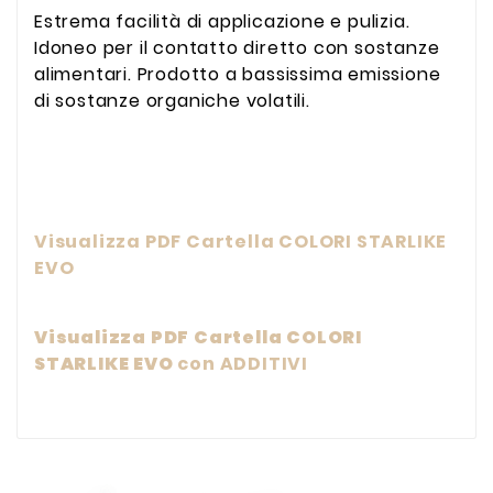
Estrema facilità di applicazione e pulizia.
Idoneo per il contatto diretto con sostanze
alimentari. Prodotto a bassissima emissione
di sostanze organiche volatili.
Visualizza PDF Cartella COLORI STARLIKE
EVO
Visualizza PDF Cartella COLORI
STARLIKE EVO
con ADDITIVI