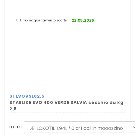
22.05.2026
Ultimo aggiornamento scorte:
STEVOVSL02.5
STARLIKE EVO 400 VERDE SALVIA secchio da kg
2,5
LOTTO