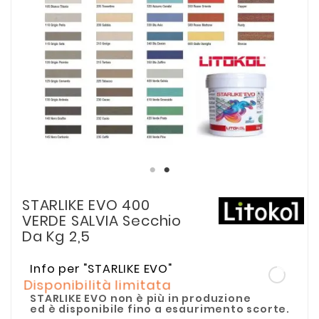
STARLIKE EVO 400
VERDE SALVIA Secchio
Da Kg 2,5
Info per "STARLIKE EVO"
Disponibilità limitata
STARLIKE EVO non è più in produzione
ed è disponibile fino a esaurimento scorte.