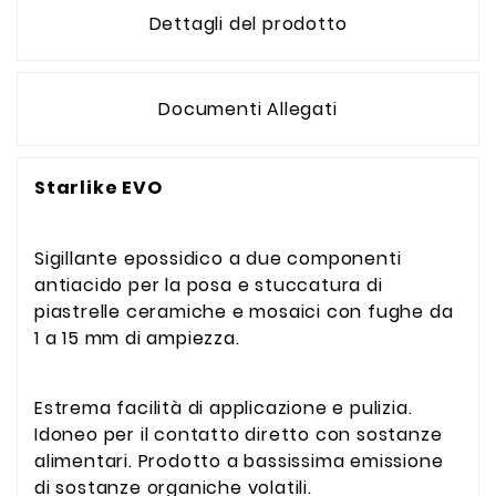
Dettagli del prodotto
Documenti Allegati
Starlike EVO
Sigillante epossidico a due componenti
antiacido per la posa e stuccatura di
piastrelle ceramiche e mosaici con fughe da
1 a 15 mm di ampiezza.
Estrema facilità di applicazione e pulizia.
Idoneo per il contatto diretto con sostanze
alimentari. Prodotto a bassissima emissione
di sostanze organiche volatili.