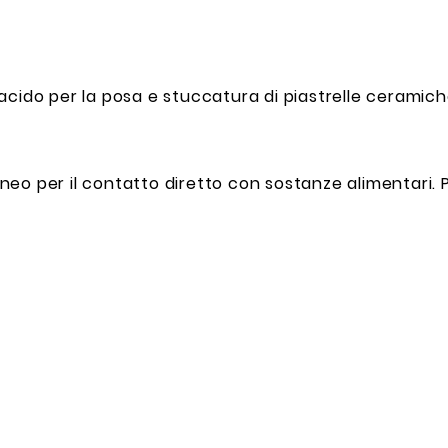
acido per la posa e stuccatura di piastrelle ceramich
Idoneo per il contatto diretto con sostanze alimentari