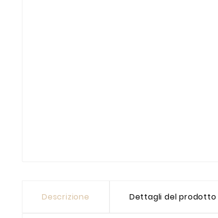
Descrizione
Dettagli del prodotto