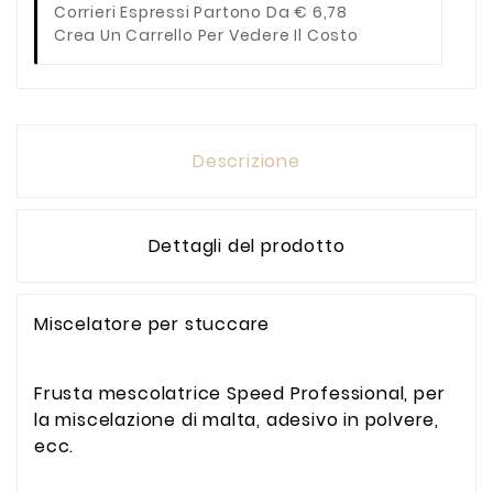
Corrieri Espressi Partono Da € 6,78
Crea Un Carrello Per Vedere Il Costo
Descrizione
Dettagli del prodotto
Miscelatore per stuccare
Frusta mescolatrice Speed ​​Professional, per
la miscelazione di malta, adesivo in polvere,
ecc.