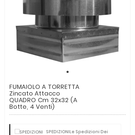
FUMAIOLO A TORRETTA
Zincato Attacco
QUADRO Cm 32x32 (a
Botte, 4 Venti)
SPEDIZIONI
Le Spedizioni Dei