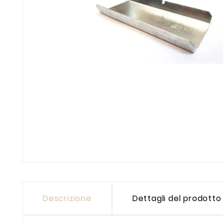
Descrizione
Dettagli del prodotto