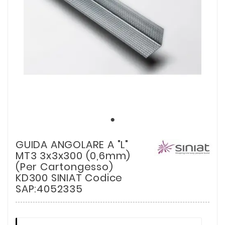
GUIDA ANGOLARE A "L"
MT3 3x3x300 (0,6mm)
(Per Cartongesso)
KD300 SINIAT Codice
SAP:4052335