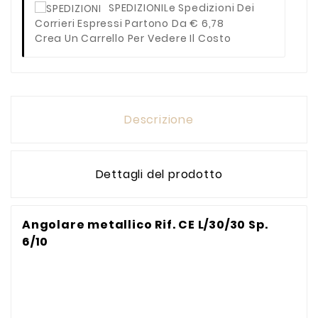
SPEDIZIONI
Le Spedizioni Dei
Corrieri Espressi Partono Da € 6,78
Crea Un Carrello Per Vedere Il Costo
Descrizione
Dettagli del prodotto
Angolare metallico Rif. CE L/30/30 Sp.
6/10