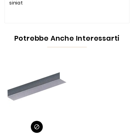
siniat
Potrebbe Anche Interessarti
