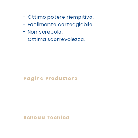
-
Ottimo potere riempitivo.
- Facilmente carteggiabile.
- Non screpola.
- Ottima scorrevolezza.
Pagina Produttore
Scheda Tecnica