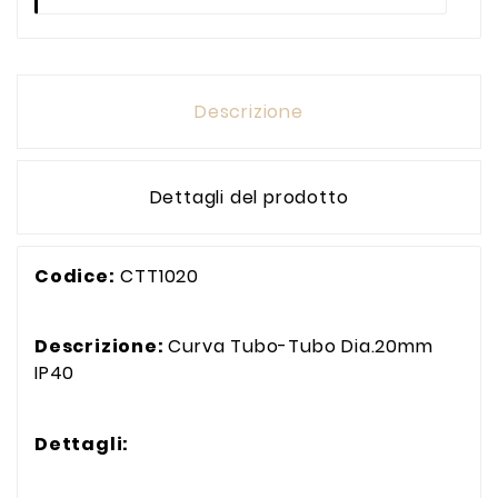
Descrizione
Dettagli del prodotto
Codice:
CTT1020
Descrizione:
Curva Tubo-Tubo Dia.20mm
IP40
Dettagli: