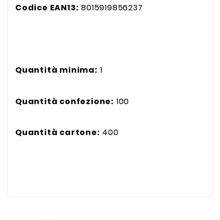
Codice EAN13:
8015919856237
Quantità minima:
1
Quantità confezione:
100
Quantità cartone:
400