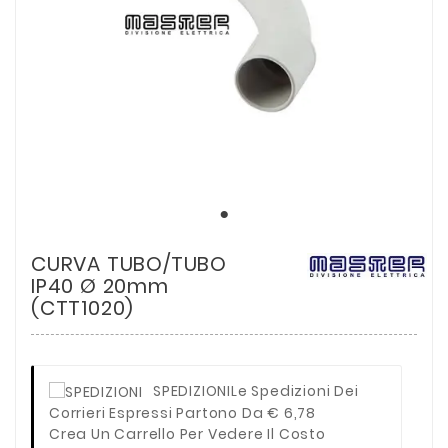
CURVA TUBO/TUBO
IP40 Ø 20mm
(CTT1020)
SPEDIZIONI
Le Spedizioni Dei
Corrieri Espressi Partono Da € 6,78
Crea Un Carrello Per Vedere Il Costo