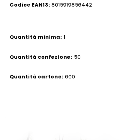
Codice EAN13:
8015919856442
Quantità minima:
1
Quantità confezione:
50
Quantità cartone:
600