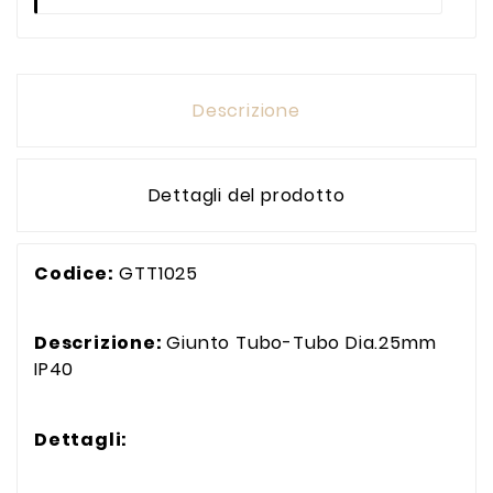
Descrizione
Dettagli del prodotto
Codice:
GTT1025
Descrizione:
Giunto Tubo-Tubo Dia.25mm
IP40
Dettagli: