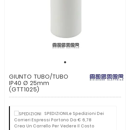
GIUNTO TUBO/TUBO
IP40 Ø 25mm
(GTT1025)
SPEDIZIONI
Le Spedizioni Dei
Corrieri Espressi Partono Da € 6,78
Crea Un Carrello Per Vedere Il Costo