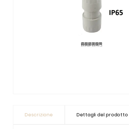
Descrizione
Dettagli del prodotto