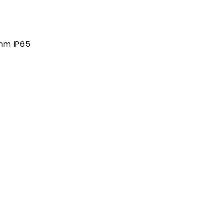
mm IP65