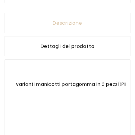
Descrizione
Dettagli del prodotto
varianti manicotti portagomma in 3 pezzi IPIERR