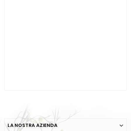
LA NOSTRA AZIENDA
