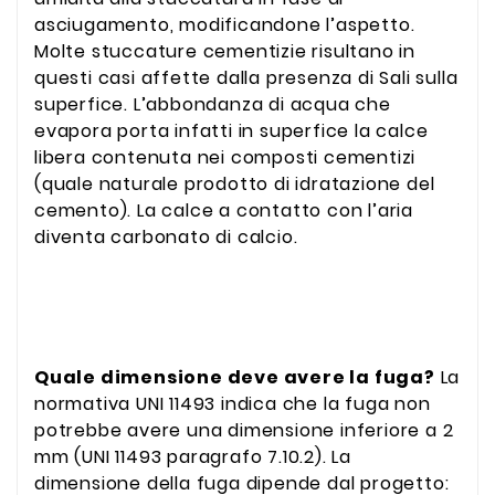
asciugamento, modificandone l’aspetto.
Molte stuccature cementizie risultano in
questi casi affette dalla presenza di Sali sulla
superfice. L’abbondanza di acqua che
evapora porta infatti in superfice la calce
libera contenuta nei composti cementizi
(quale naturale prodotto di idratazione del
cemento). La calce a contatto con l’aria
diventa carbonato di calcio.
Quale dimensione deve avere la fuga?
La
normativa UNI 11493 indica che la fuga non
potrebbe avere una dimensione inferiore a 2
mm (UNI 11493 paragrafo 7.10.2). La
dimensione della fuga dipende dal progetto: