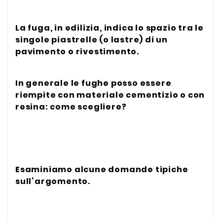
La fuga, in edilizia, indica lo spazio tra le
singole piastrelle (o lastre) di un
pavimento o rivestimento.
In generale le fughe posso essere
riempite con materiale cementizio o con
resina: come scegliere?
Esaminiamo alcune domande tipiche
sull’argomento.