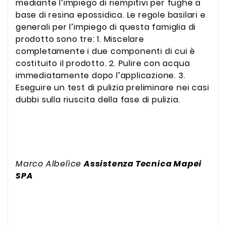
mediante l’impiego di riempitivi per fughe a
base di resina epossidica. Le regole basilari e
generali per l’impiego di questa famiglia di
prodotto sono tre: 1. Miscelare
completamente i due componenti di cui è
costituito il prodotto. 2. Pulire con acqua
immediatamente dopo l’applicazione. 3.
Eseguire un test di pulizia preliminare nei casi
dubbi sulla riuscita della fase di pulizia.
Marco Albelìce
Assistenza Tecnica Mapei
SPA