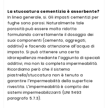
La stuccatura cementizia è assorbente?
In linea generale, si. Gli impasti cementizi per
fughe sono porosi. Naturalmente tale
porosità può essere molto ridotta
formulando correttamente il dosaggio dei
suoi componenti (cemento, aggregati,
additivi) e facendo attenzione all’acqua di
impasto. Si può ottenere una certa
idrorepellenza mediante l’aggiunta di speciali
additivi, ma non la completa impermeabilità.
Ricordiamo però che il sistema
piastrella/stuccatura non è tenuto a
garantire l’impermeabilità della superficie
rivestita. L’impermeabilità è compito dei
sistemi impermeabilizzanti (UNI 11493
paragrafo 5.7.3).