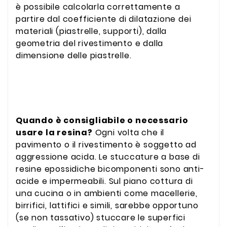
è possibile calcolarla correttamente a
partire dal coefficiente di dilatazione dei
materiali (piastrelle, supporti), dalla
geometria del rivestimento e dalla
dimensione delle piastrelle.
Quando è consigliabile o necessario
usare la resina?
Ogni volta che il
pavimento o il rivestimento è soggetto ad
aggressione acida. Le stuccature a base di
resine epossidiche bicomponenti sono anti-
acide e impermeabili. Sul piano cottura di
una cucina o in ambienti come macellerie,
birrifici, lattifici e simili, sarebbe opportuno
(se non tassativo) stuccare le superfici