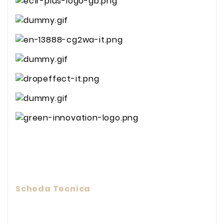
Scheda Tecnica