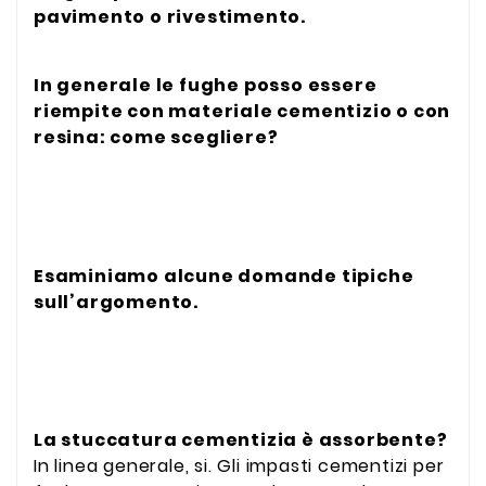
pavimento o rivestimento.
In generale le fughe posso essere
riempite con materiale cementizio o con
resina: come scegliere?
Esaminiamo alcune domande tipiche
sull’argomento.
La stuccatura cementizia è assorbente?
In linea generale, si. Gli impasti cementizi per