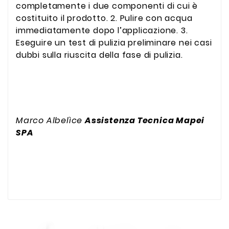
completamente i due componenti di cui è
costituito il prodotto. 2. Pulire con acqua
immediatamente dopo l’applicazione. 3.
Eseguire un test di pulizia preliminare nei casi
dubbi sulla riuscita della fase di pulizia.
Marco Albelìce
Assistenza Tecnica Mapei
SPA