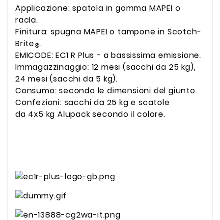
Applicazione: spatola in gomma MAPEI o
racla.
Finitura: spugna MAPEI o tampone in Scotch-
Brite
.
®
EMICODE: EC1 R Plus - a bassissima emissione.
Immagazzinaggio: 12 mesi (sacchi da 25 kg),
24 mesi (sacchi da 5 kg).
Consumo: secondo le dimensioni del giunto.
Confezioni: sacchi da 25 kg e scatole
da 4x5 kg Alupack secondo il colore.