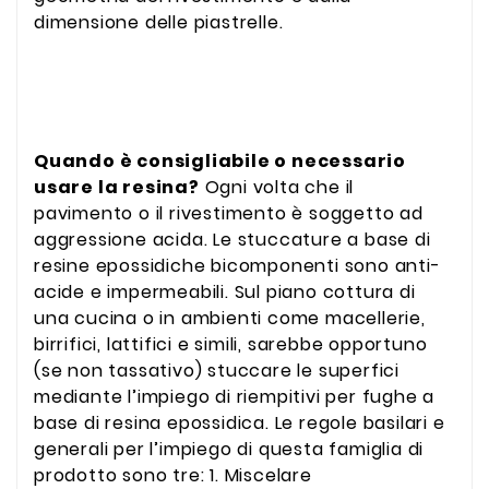
dimensione delle piastrelle.
Quando è consigliabile o necessario
usare la resina?
Ogni volta che il
pavimento o il rivestimento è soggetto ad
aggressione acida. Le stuccature a base di
resine epossidiche bicomponenti sono anti-
acide e impermeabili. Sul piano cottura di
una cucina o in ambienti come macellerie,
birrifici, lattifici e simili, sarebbe opportuno
(se non tassativo) stuccare le superfici
mediante l’impiego di riempitivi per fughe a
base di resina epossidica. Le regole basilari e
generali per l’impiego di questa famiglia di
prodotto sono tre: 1. Miscelare