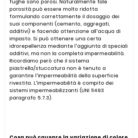
fughe sono porosi. Naturalmente tale
porosità può essere molto ridotta
formulando correttamente il dosaggio dei
suoi componenti (cemento, aggregati,
additivi) e facendo attenzione all’acqua di
impasto. Si può ottenere una certa
idrorepellenza mediante l’aggiunta di speciali
additivi, ma non la completa impermeabilità.
Ricordiamo però che il sistema
piastrella/stuccatura non è tenuto a
garantire l’impermeabilità della superficie
rivestita. L’impermeabilità è compito dei
sistemi impermeabilizzanti (UNI 11493
paragrafo 5.7.3).
Cosa può causare la variazione di colore