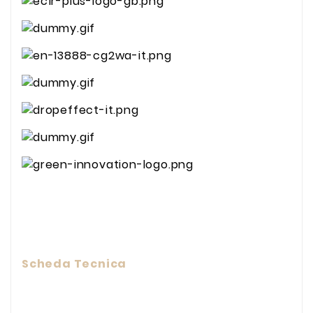
Scheda Tecnica