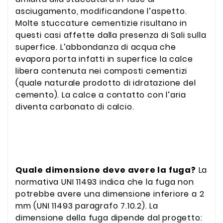
asciugamento, modificandone l’aspetto.
Molte stuccature cementizie risultano in
questi casi affette dalla presenza di Sali sulla
superfice. L’abbondanza di acqua che
evapora porta infatti in superfice la calce
libera contenuta nei composti cementizi
(quale naturale prodotto di idratazione del
cemento). La calce a contatto con l’aria
diventa carbonato di calcio.
Quale dimensione deve avere la fuga?
La
normativa UNI 11493 indica che la fuga non
potrebbe avere una dimensione inferiore a 2
mm (UNI 11493 paragrafo 7.10.2). La
dimensione della fuga dipende dal progetto: