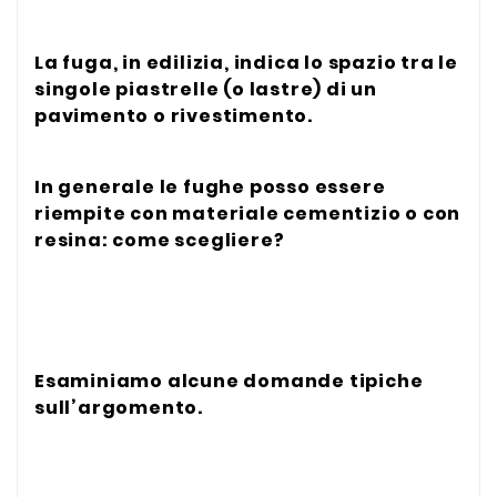
La fuga, in edilizia, indica lo spazio tra le
singole piastrelle (o lastre) di un
pavimento o rivestimento.
In generale le fughe posso essere
riempite con materiale cementizio o con
resina: come scegliere?
Esaminiamo alcune domande tipiche
sull’argomento.