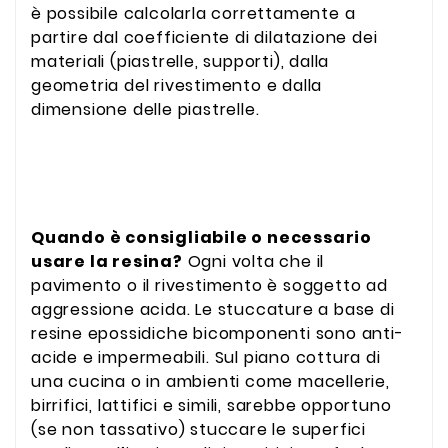
è possibile calcolarla correttamente a
partire dal coefficiente di dilatazione dei
materiali (piastrelle, supporti), dalla
geometria del rivestimento e dalla
dimensione delle piastrelle.
Quando è consigliabile o necessario
usare la resina?
Ogni volta che il
pavimento o il rivestimento è soggetto ad
aggressione acida. Le stuccature a base di
resine epossidiche bicomponenti sono anti-
acide e impermeabili. Sul piano cottura di
una cucina o in ambienti come macellerie,
birrifici, lattifici e simili, sarebbe opportuno
(se non tassativo) stuccare le superfici