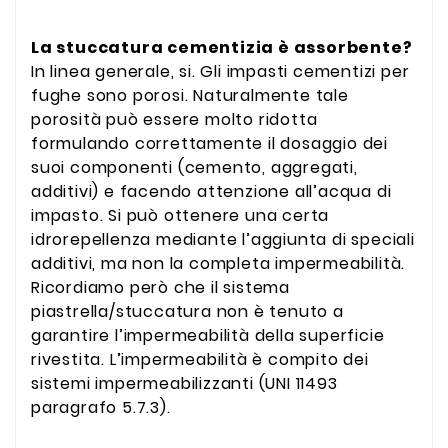
La stuccatura cementizia è assorbente?
In linea generale, si. Gli impasti cementizi per
fughe sono porosi. Naturalmente tale
porosità può essere molto ridotta
formulando correttamente il dosaggio dei
suoi componenti (cemento, aggregati,
additivi) e facendo attenzione all’acqua di
impasto. Si può ottenere una certa
idrorepellenza mediante l’aggiunta di speciali
additivi, ma non la completa impermeabilità.
Ricordiamo però che il sistema
piastrella/stuccatura non è tenuto a
garantire l’impermeabilità della superficie
rivestita. L’impermeabilità è compito dei
sistemi impermeabilizzanti (UNI 11493
paragrafo 5.7.3).