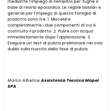
mediante l’impiego di riempitivi per fughe a
base di resina epossidica. Le regole basilari e
generali per l’impiego di questa famiglia di
prodotto sono tre: 1. Miscelare
completamente i due componenti di cui è
costituito il prodotto. 2. Pulire con acqua
immediatamente dopo l’applicazione. 3.
Eseguire un test di pulizia preliminare nei casi
dubbi sulla riuscita della fase di pulizia.
Marco Albelìce
Assistenza Tecnica Mapei
SPA