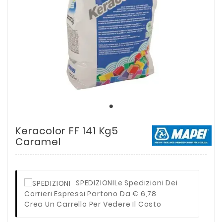
Keracolor FF 141 Kg5
Caramel
SPEDIZIONI
Le Spedizioni Dei
Corrieri Espressi Partono Da € 6,78
Crea Un Carrello Per Vedere Il Costo