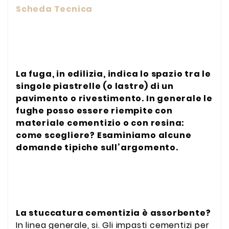
Scheda Tecnica
La fuga, in edilizia, indica lo spazio tra le
singole piastrelle (o lastre) di un
pavimento o rivestimento. In generale le
fughe posso essere riempite con
materiale cementizio o con resina:
come scegliere? Esaminiamo alcune
domande tipiche sull’argomento.
La stuccatura cementizia è assorbente?
In linea generale, si. Gli impasti cementizi per