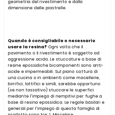
geometria del rivestimento e dalla
dimensione delle piastrelle.
Quando è consigliabile o necessario
usare la resina?
Ogni volta che il
pavimento o il rivestimento è soggetto ad
aggressione acida. Le stuccature a base di
resine epossidiche bicomponenti sono anti-
acide e impermeabili. Sul piano cottura di
una cucina o in ambienti come macellerie,
birrifici, lattifici e simili, sarebbe opportuno
(se non tassativo) stuccare le superfici
mediante l’impiego di riempitivi per fughe a
base di resina epossidica. Le regole basilari e
generali per l’impiego di questa famiglia di
prodotto sono tre: 1. Miscelare