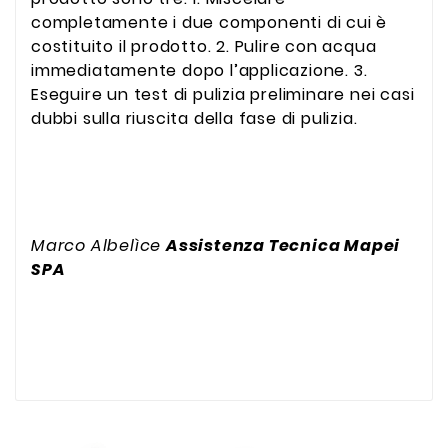
completamente i due componenti di cui è
costituito il prodotto. 2. Pulire con acqua
immediatamente dopo l’applicazione. 3.
Eseguire un test di pulizia preliminare nei casi
dubbi sulla riuscita della fase di pulizia.
Marco Albelìce
Assistenza Tecnica Mapei
SPA