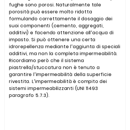
fughe sono porosi. Naturalmente tale
porosità può essere molto ridotta
formulando correttamente il dosaggio dei
suoi componenti (cemento, aggregati,
additivi) e facendo attenzione all’acqua di
impasto. Si può ottenere una certa
idrorepellenza mediante l’aggiunta di speciali
additivi, ma non la completa impermeabilità.
Ricordiamo però che il sistema
piastrella/stuccatura non è tenuto a
garantire l’impermeabilità della superficie
rivestita. L’impermeabilità è compito dei
sistemi impermeabilizzanti (UNI 11493
paragrafo 5.7.3).