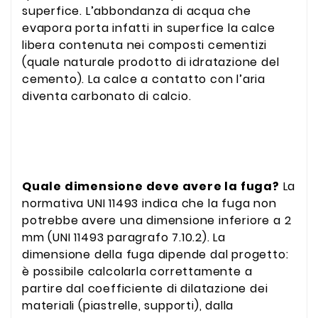
superfice. L’abbondanza di acqua che
evapora porta infatti in superfice la calce
libera contenuta nei composti cementizi
(quale naturale prodotto di idratazione del
cemento). La calce a contatto con l’aria
diventa carbonato di calcio.
Quale dimensione deve avere la fuga?
La
normativa UNI 11493 indica che la fuga non
potrebbe avere una dimensione inferiore a 2
mm (UNI 11493 paragrafo 7.10.2). La
dimensione della fuga dipende dal progetto:
è possibile calcolarla correttamente a
partire dal coefficiente di dilatazione dei
materiali (piastrelle, supporti), dalla