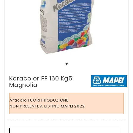
Keracolor FF 160 Kg5
Magnolia
Articolo FUORI PRODUZIONE
NON PRESENTE A LISTINO MAPEI 2022