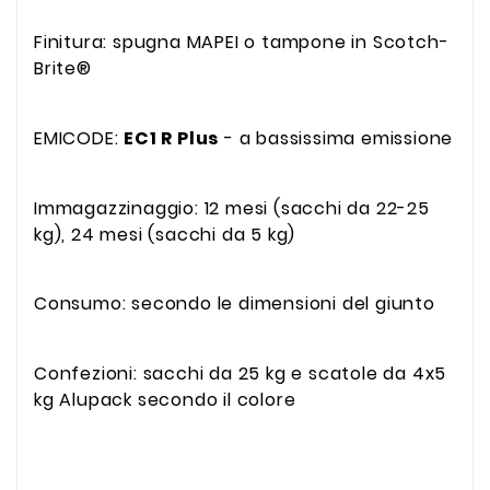
Finitura: spugna MAPEI o tampone in Scotch-
Brite®
EMICODE:
EC1 R Plus
- a bassissima emissione
Immagazzinaggio: 12 mesi (sacchi da 22-25
kg), 24 mesi (sacchi da 5 kg)
Consumo: secondo le dimensioni del giunto
Confezioni: sacchi da 25 kg e scatole da 4x5
kg Alupack secondo il colore