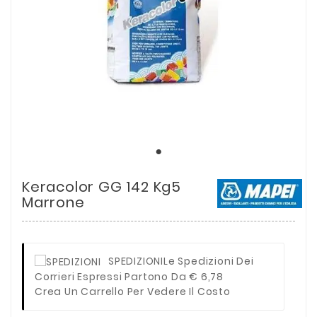
Keracolor GG 142 Kg5
Marrone
SPEDIZIONI
Le Spedizioni Dei
Corrieri Espressi Partono Da € 6,78
Crea Un Carrello Per Vedere Il Costo