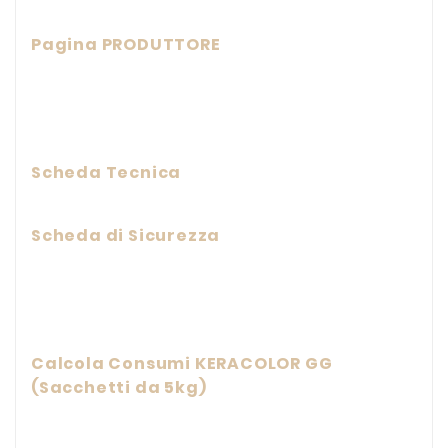
Pagina PRODUTTORE
Scheda Tecnica
Scheda di Sicurezza
Calcola Consumi KERACOLOR GG
(Sacchetti da 5kg)