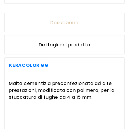
Descrizione
Dettagli del prodotto
KERACOLOR GG
Malta cementizia preconfezionata ad alte
prestazioni, modificata con polimero, per la
stuccatura di fughe da 4 a 15 mm.