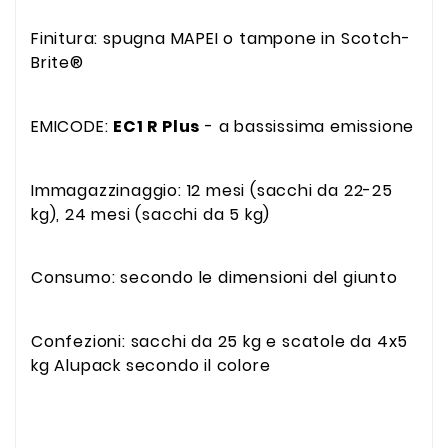
Finitura: spugna MAPEI o tampone in Scotch-
Brite®
EMICODE:
EC1 R Plus
- a bassissima emissione
Immagazzinaggio: 12 mesi (sacchi da 22-25
kg), 24 mesi (sacchi da 5 kg)
Consumo: secondo le dimensioni del giunto
Confezioni: sacchi da 25 kg e scatole da 4x5
kg Alupack secondo il colore