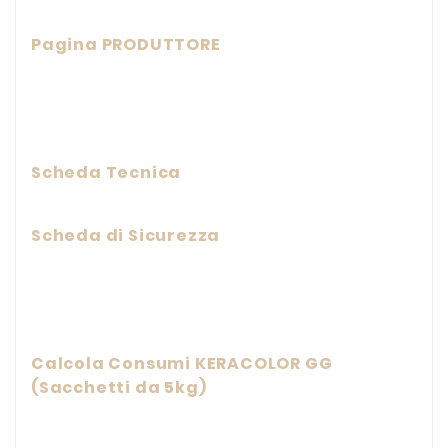
Pagina PRODUTTORE
Scheda Tecnica
Scheda di Sicurezza
Calcola Consumi KERACOLOR GG
(Sacchetti da 5kg)