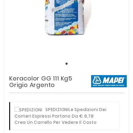
Keracolor GG 111 Kg5
Grigio Argento
SPEDIZIONI
Le Spedizioni Dei
Corrieri Espressi Partono Da € 6,78
Crea Un Carrello Per Vedere Il Costo