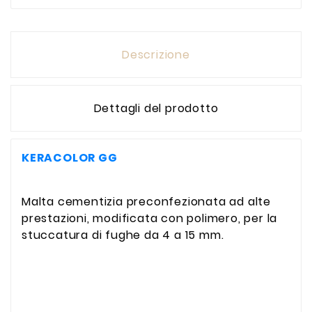
Descrizione
Dettagli del prodotto
KERACOLOR GG
Malta cementizia preconfezionata ad alte
prestazioni, modificata con polimero, per la
stuccatura di fughe da 4 a 15 mm.