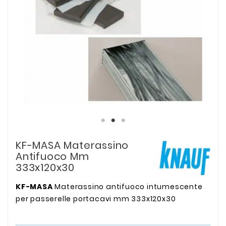
KF-MASA Materassino
Antifuoco Mm
333x120x30
KF-MASA
Materassino antifuoco intumescente
per passerelle portacavi mm 333x120x30