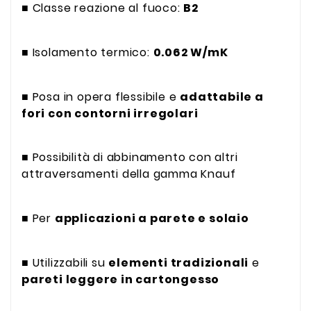
■ Classe reazione al fuoco:
B2
■ Isolamento termico:
0.062 W/mK
■ Posa in opera flessibile e
adattabile a
fori con contorni irregolari
■ Possibilità di abbinamento con altri
attraversamenti della gamma Knauf
■ Per
applicazioni a parete e solaio
■ Utilizzabili su
elementi tradizionali
e
pareti leggere in cartongesso