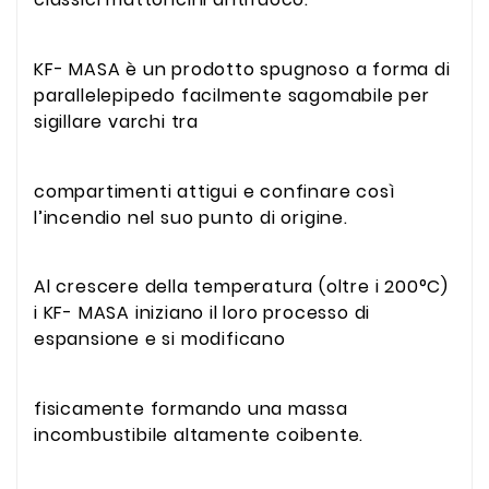
KF- MASA è un prodotto spugnoso a forma di
parallelepipedo facilmente sagomabile per
sigillare varchi tra
compartimenti attigui e confinare così
l’incendio nel suo punto di origine.
Al crescere della temperatura (oltre i 200°C)
i KF- MASA iniziano il loro processo di
espansione e si modificano
fisicamente formando una massa
incombustibile altamente coibente.