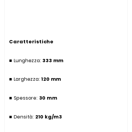
Caratteristiche
■ Lunghezza:
333 mm
■ Larghezza:
120 mm
■ Spessore:
30 mm
■ Densità:
210 kg/m3