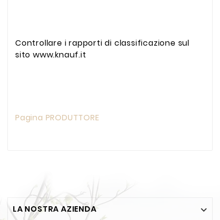
Controllare i rapporti di classificazione sul
sito www.knauf.it
Pagina PRODUTTORE
LA NOSTRA AZIENDA
