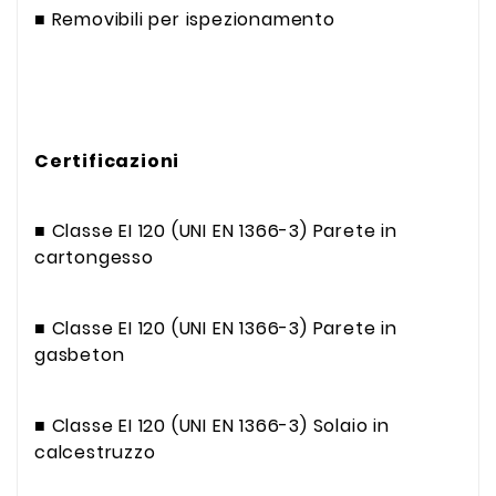
■ Removibili per ispezionamento
Certificazioni
■ Classe EI 120 (UNI EN 1366-3) Parete in
cartongesso
■ Classe EI 120 (UNI EN 1366-3) Parete in
gasbeton
■ Classe EI 120 (UNI EN 1366-3) Solaio in
calcestruzzo