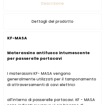
Descrizione
Dettagli del prodotto
KF-MASA
Materassino antifuoco intumescente
per passerelle portacavi
I materassini KF- MASA vengono
generalmente utilizzati per il tamponamento
di attraversamenti di cavi elettrici
all’interno di passerelle portacavi. KF - MASA